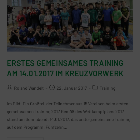
ERSTES GEMEINSAMES TRAINING
AM 14.01.2017 IM KREUZVORWERK
Roland Wandelt
22. Januar 2017
Training
im Bild: Ein Großteil der Teilnehmer aus 15 Vereinen beim ersten
gemeinsamen Training 2017 Gemäß des Wettkampfplans 2017
stand am Sonnabend, 14.01.2017, das erste gemeinsame Training
auf dem Programm. Fünfzehn…