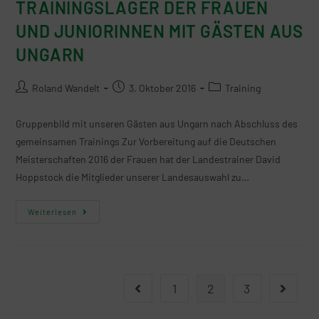
TRAININGSLAGER DER FRAUEN
UND JUNIORINNEN MIT GÄSTEN AUS
UNGARN
Roland Wandelt
3. Oktober 2016
Training
Gruppenbild mit unseren Gästen aus Ungarn nach Abschluss des
gemeinsamen Trainings Zur Vorbereitung auf die Deutschen
Meisterschaften 2016 der Frauen hat der Landestrainer David
Hoppstock die Mitglieder unserer Landesauswahl zu…
Weiterlesen
1
2
3