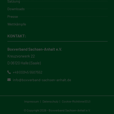
Satzung
Downloads
Presse
Wettkämpfe
KONTAKT:
Boxverband Sachsen-Anhalt e.V.
Kreuzvorwerk 22
D 06120 Halle (Saale)
+49 (0)345 5507552
info@boxverband-sachsen-anhalt.de
Impressum
Datenschutz
Cookie-Richtlinie (EU)
© Copyright 2026 - Boxverband Sachsen-Anhalt e.V.