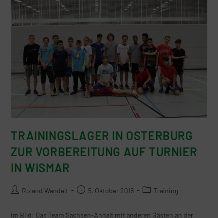
TRAININGSLAGER IN OSTERBURG
ZUR VORBEREITUNG AUF TURNIER
IN WISMAR
Roland Wandelt
5. Oktober 2016
Training
im Bild: Das Team Sachsen-Anhalt mit anderen Gästen an der