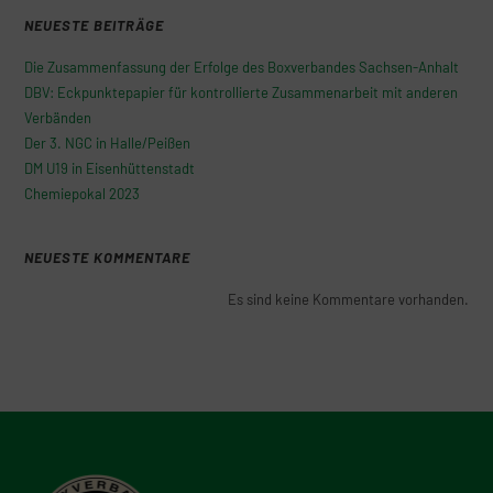
NEUESTE BEITRÄGE
Die Zusammenfassung der Erfolge des Boxverbandes Sachsen-Anhalt
DBV: Eckpunktepapier für kontrollierte Zusammenarbeit mit anderen
Verbänden
Der 3. NGC in Halle/Peißen
DM U19 in Eisenhüttenstadt
Chemiepokal 2023
NEUESTE KOMMENTARE
Es sind keine Kommentare vorhanden.