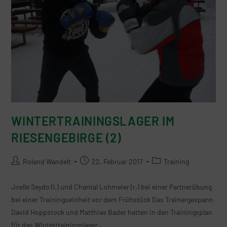
WINTERTRAININGSLAGER IM
RIESENGEBIRGE (2)
Roland Wandelt
22. Februar 2017
Training
Joelle Seydo (l.) und Chantal Lohmeier (r.) bei einer Partnerübung
bei einer Trainingseinheit vor dem Frühstück Das Trainergespann
David Hoppstock und Matthias Bader hatten in den Trainingsplan
für das Wintertrainingslager…