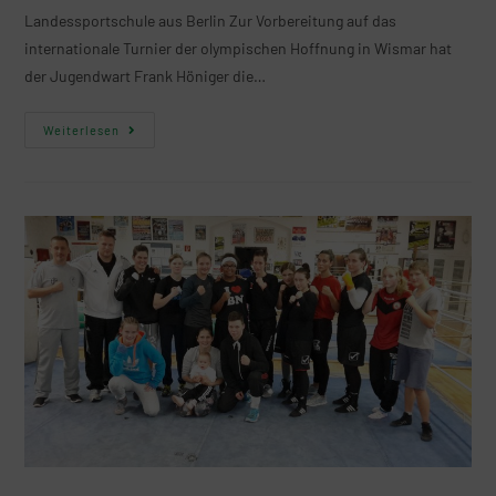
Landessportschule aus Berlin Zur Vorbereitung auf das
internationale Turnier der olympischen Hoffnung in Wismar hat
der Jugendwart Frank Höniger die…
Weiterlesen