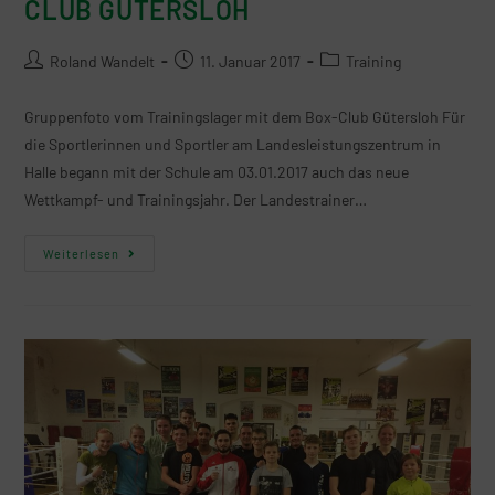
CLUB GÜTERSLOH
Roland Wandelt
11. Januar 2017
Training
Gruppenfoto vom Trainingslager mit dem Box-Club Gütersloh Für
die Sportlerinnen und Sportler am Landesleistungszentrum in
Halle begann mit der Schule am 03.01.2017 auch das neue
Wettkampf- und Trainingsjahr. Der Landestrainer…
Weiterlesen