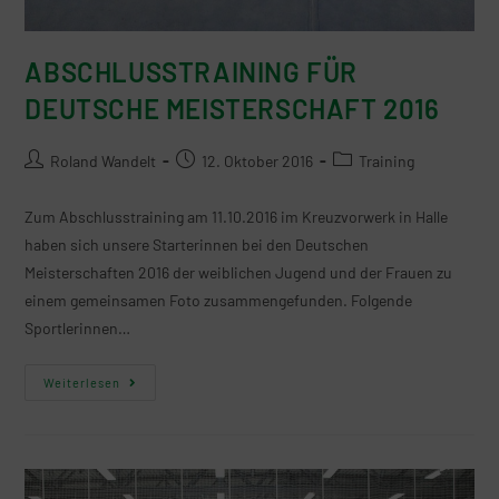
ABSCHLUSSTRAINING FÜR
DEUTSCHE MEISTERSCHAFT 2016
Roland Wandelt
12. Oktober 2016
Training
Zum Abschlusstraining am 11.10.2016 im Kreuzvorwerk in Halle
haben sich unsere Starterinnen bei den Deutschen
Meisterschaften 2016 der weiblichen Jugend und der Frauen zu
einem gemeinsamen Foto zusammengefunden. Folgende
Sportlerinnen…
Weiterlesen