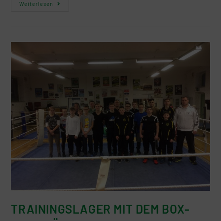
Weiterlesen
TRAININGSLAGER MIT DEM BOX-