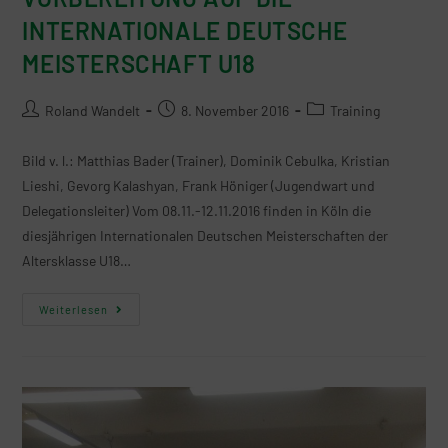
INTERNATIONALE DEUTSCHE
MEISTERSCHAFT U18
Roland Wandelt
8. November 2016
Training
Bild v. l.: Matthias Bader (Trainer), Dominik Cebulka, Kristian
Lieshi, Gevorg Kalashyan, Frank Höniger (Jugendwart und
Delegationsleiter) Vom 08.11.-12.11.2016 finden in Köln die
diesjährigen Internationalen Deutschen Meisterschaften der
Altersklasse U18…
Weiterlesen