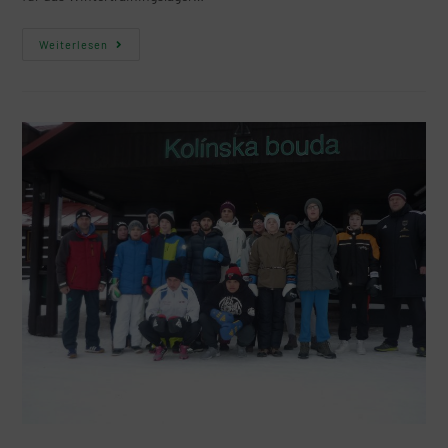
Weiterlesen