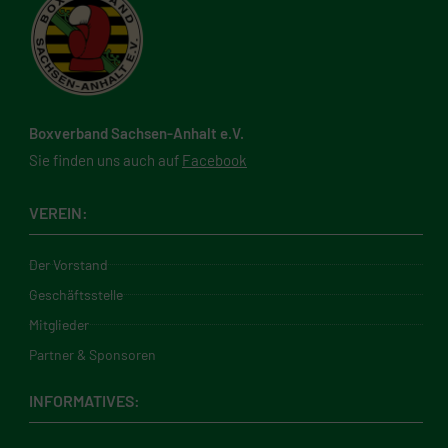
Boxverband Sachsen-Anhalt e.V.
Sie finden uns auch auf
Facebook
VEREIN:
Der Vorstand
Geschäftsstelle
Mitglieder
Partner & Sponsoren
INFORMATIVES: