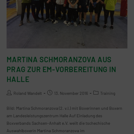
MARTINA SCHMORANZOVA AUS
PRAG ZUR EM-VORBEREITUNG IN
HALLE
Roland Wandelt
13. November 2016
Training
Bild: Martina Schmoranzova (2. v.l.) mit Boxerinnen und Boxern
am Landesleistungszentrum Halle Auf Einladung des
Boxverbands Sachsen-Anhalt e.V. weilt die tschechische
Auswahlboxerin Martina Schmoranzova im