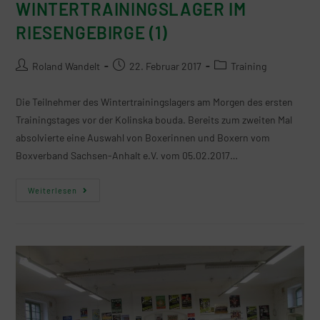
WINTERTRAININGSLAGER IM
RIESENGEBIRGE (1)
Roland Wandelt
22. Februar 2017
Training
Die Teilnehmer des Wintertrainingslagers am Morgen des ersten
Trainingstages vor der Kolinska bouda. Bereits zum zweiten Mal
absolvierte eine Auswahl von Boxerinnen und Boxern vom
Boxverband Sachsen-Anhalt e.V. vom 05.02.2017…
Weiterlesen