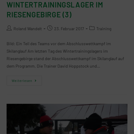
WINTERTRAININGSLAGER IM
RIESENGEBIRGE (3)
Roland Wandelt
23. Februar 2017
Training
Bild: Ein Teil des Teams vor dem Abschlusswettkampf im
Skilanglauf Am letzten Tag des Wintertrainingslagers im
Riesengebirge stand der Abschlusswettkampf im Skilanglauf auf
dem Programm. Die Trainer David Hoppstock und…
Weiterlesen