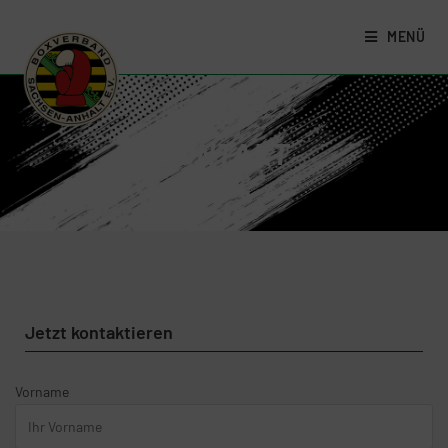
MENÜ
KONTAKT
Jetzt kontaktieren
Vorname