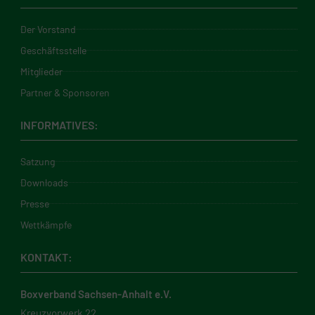
Der Vorstand
Geschäftsstelle
Mitglieder
Partner & Sponsoren
INFORMATIVES:
Satzung
Downloads
Presse
Wettkämpfe
KONTAKT:
Boxverband Sachsen-Anhalt e.V.
Kreuzvorwerk 22