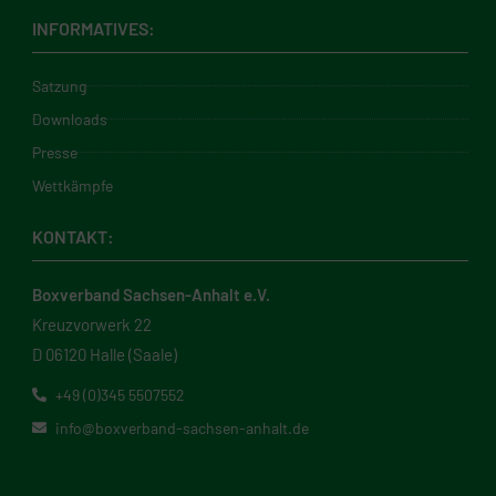
INFORMATIVES:
Satzung
Downloads
Presse
Wettkämpfe
KONTAKT:
Boxverband Sachsen-Anhalt e.V.
Kreuzvorwerk 22
D 06120 Halle (Saale)
+49 (0)345 5507552
info@boxverband-sachsen-anhalt.de