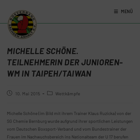
MENÜ
MICHELLE SCHÖNE.
TEILNEHMERIN DER JUNIOREN-
WM IN TAIPEH/TAIWAN
10. Mai 2015
Wettkämpfe
Michelle Schöne (im Bild mit ihrem Trainer Klaus Ruzicka) von der
SG Chemie Bernburg wurde aufgrund ihrer sportlichen Leistungen
vom Deutschen Boxsport-Verband und vom Bundestrainer der
Frauen im Nachwuchsbereich ins Nationalteam der U 17 berufen