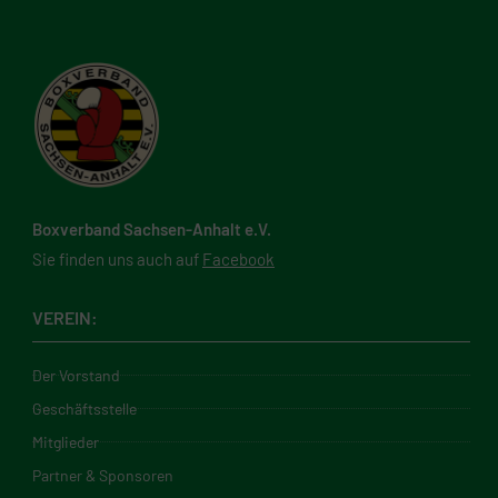
Boxverband Sachsen-Anhalt e.V.
Sie finden uns auch auf
Facebook
VEREIN:
Der Vorstand
Geschäftsstelle
Mitglieder
Partner & Sponsoren