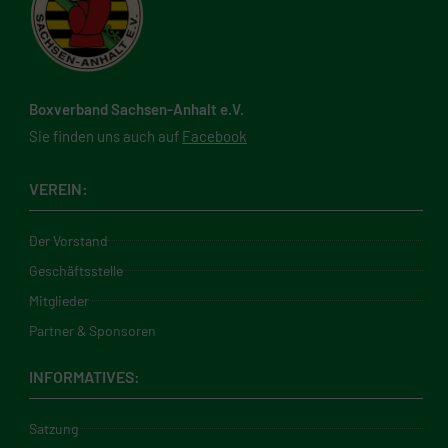
Boxverband Sachsen-Anhalt e.V.
Sie finden uns auch auf
Facebook
VEREIN:
Der Vorstand
Geschäftsstelle
Mitglieder
Partner & Sponsoren
INFORMATIVES:
Satzung