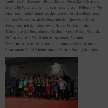
fanden die Finalkämpfe in Bitterfeld statt. Vielen Dank für an die
Vereine für Vorbereitung ihrer Sportler auf diesem Höhepunkt. Wir
haben spannende Kämpfe gesehen und danken allen Beteiligten.
Auf dem Foto sehen wir die Sieger mit dem Sportwart Harald
Schuchardt, mit dem Jugendwart Marcus Reiche und dem
Präsidenten des Boxverbandes Sachsen-Anhalt Roland Wandelt.
Es folgt noch eine Tabelle mit den gesamten Erst und
Zweitplatzierten der Meisterschaften. Ausgezeichnet als bester
Boxer wurde Daniel Sviridov von der Stieglitz Boxing Akademie.