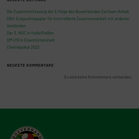
Die Zusammenfassung der Erfolge des Boxverbandes Sachsen-Anhalt
DBV: Eckpunktepapier für kontrollierte Zusammenarbeit mit anderen
Verbänden
Der 3. NGC in Halle/Peißen
DM U19 in Eisenhüttenstadt
Chemiepokal 2023
NEUESTE KOMMENTARE
Es sind keine Kommentare vorhanden.