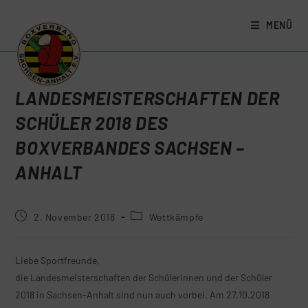
MENÜ
LANDESMEISTERSCHAFTEN DER
SCHÜLER 2018 DES
BOXVERBANDES SACHSEN –
ANHALT
2. November 2018
Wettkämpfe
Liebe Sportfreunde,
die Landesmeisterschaften der Schülerinnen und der Schüler
2018 in Sachsen-Anhalt sind nun auch vorbei. Am 27.10.2018