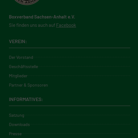
Boxverband Sachsen-Anhalt e.V.
Sie finden uns auch auf
Facebook
VEREIN:
Der Vorstand
Geschäftsstelle
Mitglieder
Partner & Sponsoren
INFORMATIVES:
Satzung
Downloads
Presse