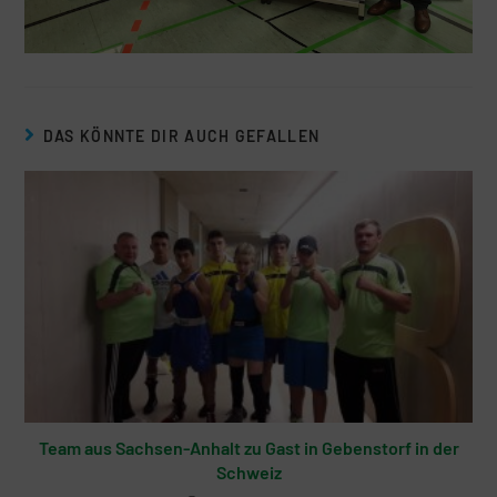
DAS KÖNNTE DIR AUCH GEFALLEN
Team aus Sachsen-Anhalt zu Gast in Gebenstorf in der
Schweiz