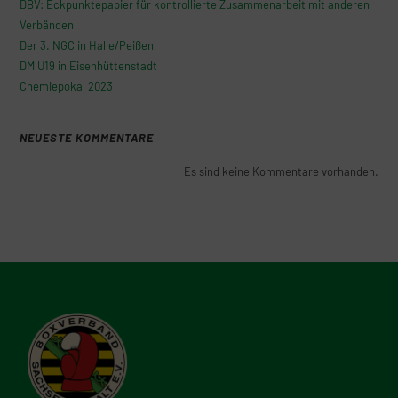
DBV: Eckpunktepapier für kontrollierte Zusammenarbeit mit anderen
Verbänden
Der 3. NGC in Halle/Peißen
DM U19 in Eisenhüttenstadt
Chemiepokal 2023
NEUESTE KOMMENTARE
Es sind keine Kommentare vorhanden.