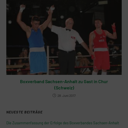
Boxverband Sachsen-Anhalt zu Gast in Chur
(Schweiz)
28. Juni 2017
NEUESTE BEITRÄGE
Die Zusammenfassung der Erfolge des Boxverbandes Sachsen-Anhalt