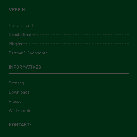
VEREIN:
Der Vorstand
Geschäftsstelle
Mitglieder
Partner & Sponsoren
INFORMATIVES:
Satzung
Downloads
Presse
Wettkämpfe
KONTAKT: