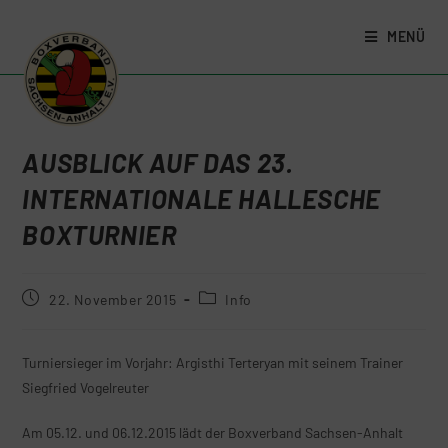
MENÜ
AUSBLICK AUF DAS 23.
INTERNATIONALE HALLESCHE
BOXTURNIER
22. November 2015
Info
Turniersieger im Vorjahr: Argisthi Terteryan mit seinem Trainer
Siegfried Vogelreuter
Am 05.12. und 06.12.2015 lädt der Boxverband Sachsen-Anhalt