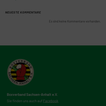
NEUESTE KOMMENTARE
Es sind keine Kommentare vorhanden.
Boxverband Sachsen-Anhalt e.V.
Sie finden uns auch auf
Facebook