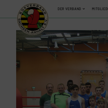
DER VERBAND
MITGLIED