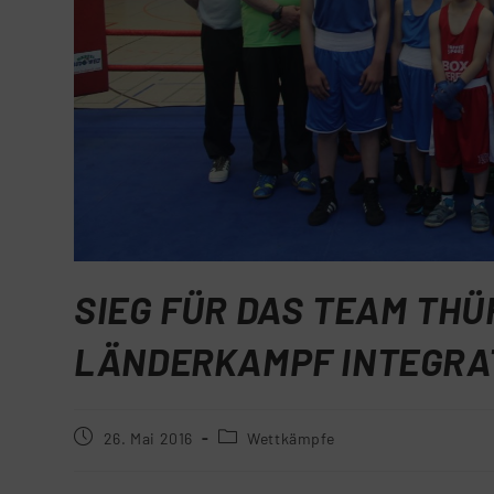
SIEG FÜR DAS TEAM THÜ
LÄNDERKAMPF INTEGRA
26. Mai 2016
Wettkämpfe