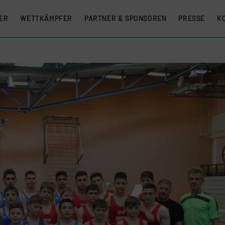
ER
WETTKÄMPFER
PARTNER & SPONSOREN
PRESSE
K