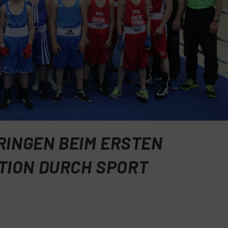
RINGEN BEIM ERSTEN
TION DURCH SPORT