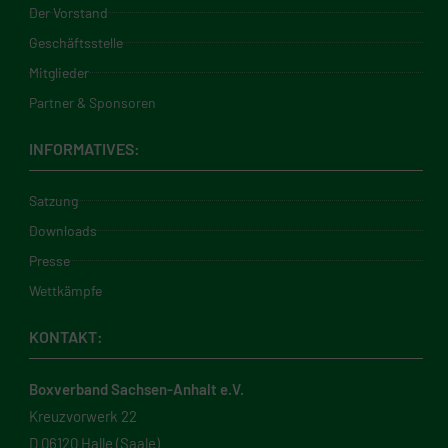
Der Vorstand
Geschäftsstelle
Mitglieder
Partner & Sponsoren
INFORMATIVES:
Satzung
Downloads
Presse
Wettkämpfe
KONTAKT:
Boxverband Sachsen-Anhalt e.V.
Kreuzvorwerk 22
D 06120 Halle (Saale)