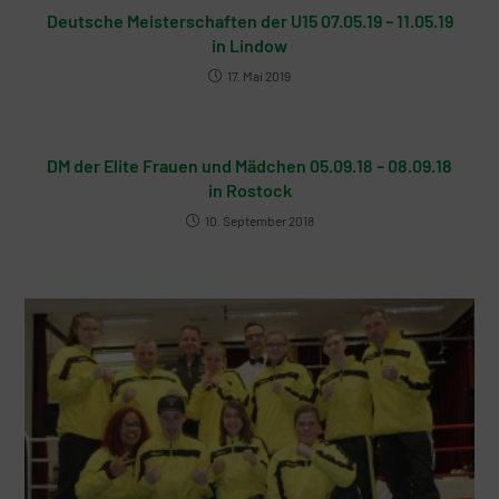
Deutsche Meisterschaften der U15 07.05.19 – 11.05.19
in Lindow
17. Mai 2019
DM der Elite Frauen und Mädchen 05.09.18 – 08.09.18
in Rostock
10. September 2018