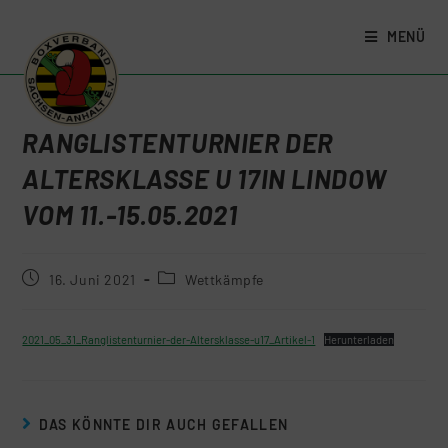
MENÜ
RANGLISTENTURNIER DER
ALTERSKLASSE U 17IN LINDOW
VOM 11.-15.05.2021
16. Juni 2021
Wettkämpfe
2021_05_31_Ranglistenturnier-der-Altersklasse-u17_Artikel-1
Herunterladen
DAS KÖNNTE DIR AUCH GEFALLEN