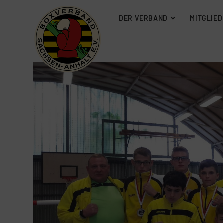
DER VERBAND
MITGLIED