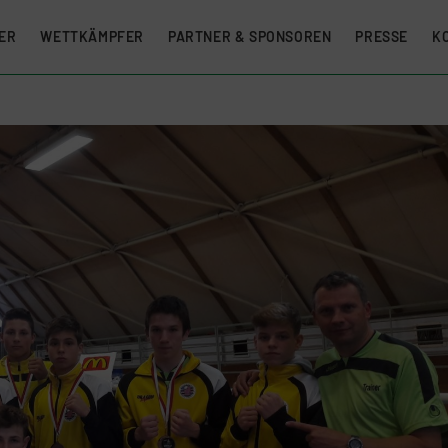
ER
WETTKÄMPFER
PARTNER & SPONSOREN
PRESSE
K