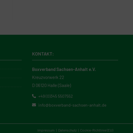
KONTAKT:
Boxverband Sachsen-Anhalt e.V.
Kreuzvorwerk 22
D 06120 Halle (Saale)
+49 (0)345 5507552
info@boxverband-sachsen-anhalt.de
Impressum
Datenschutz
Cookie-Richtlinie (EU)