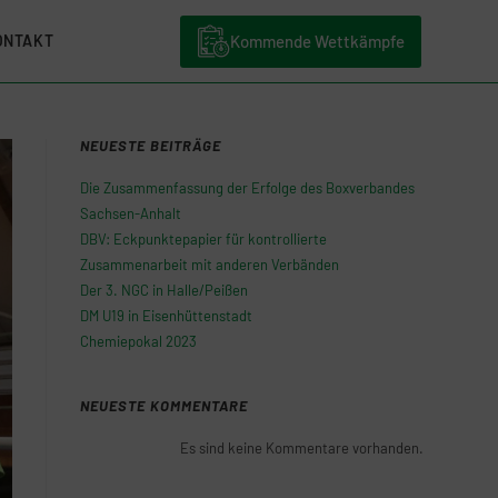
Kommende Wettkämpfe
ONTAKT
NEUESTE BEITRÄGE
Die Zusammenfassung der Erfolge des Boxverbandes
Sachsen-Anhalt
DBV: Eckpunktepapier für kontrollierte
Zusammenarbeit mit anderen Verbänden
Der 3. NGC in Halle/Peißen
DM U19 in Eisenhüttenstadt
Chemiepokal 2023
NEUESTE KOMMENTARE
Es sind keine Kommentare vorhanden.