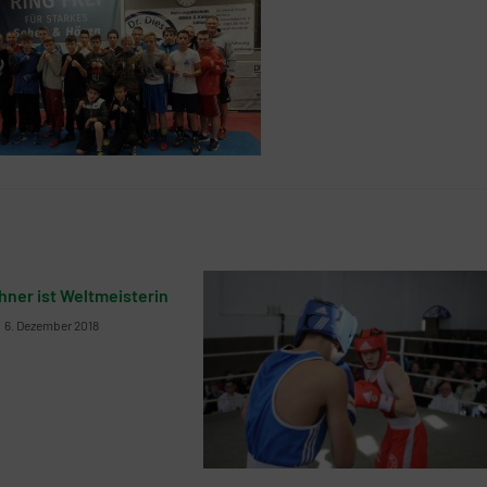
hner ist Weltmeisterin
6. Dezember 2018