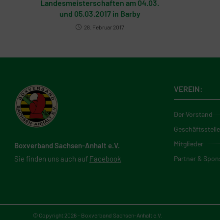
Landesmeisterschaften am 04.03.
und 05.03.2017 in Barby
28. Februar 2017
VEREIN:
Der Vorstand
Geschäftsstelle
Mitglieder
Boxverband Sachsen-Anhalt e.V.
Partner & Spon
Sie finden uns auch auf
Facebook
© Copyright 2026 - Boxverband Sachsen-Anhalt e.V.