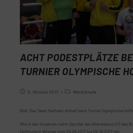
ACHT PODESTPLÄTZE BE
TURNIER OLYMPISCHE H
5. Oktober 2017
Wettkämpfe
Bild: Das Team Sachsen-Anhalt beim Turnier Olympische Hoff
Wie in den Vorjahren nahm Sportler der Altersklasse U17
des B
Hoffnung in Wismar vom 29.09.2017 bis 02.10.2017 teil.