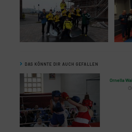
DAS KÖNNTE DIR AUCH GEFALLEN
Ornella Wa