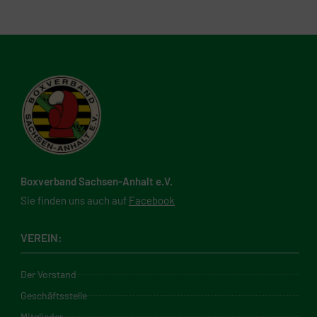
Boxverband Sachsen-Anhalt e.V.
Sie finden uns auch auf
Facebook
VEREIN:
Der Vorstand
Geschäftsstelle
Mitglieder