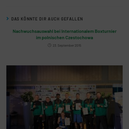
DAS KÖNNTE DIR AUCH GEFALLEN
Nachwuchsauswahl bei Internationalem Boxturnier
im polnischen Czestochowa
23. September 2015