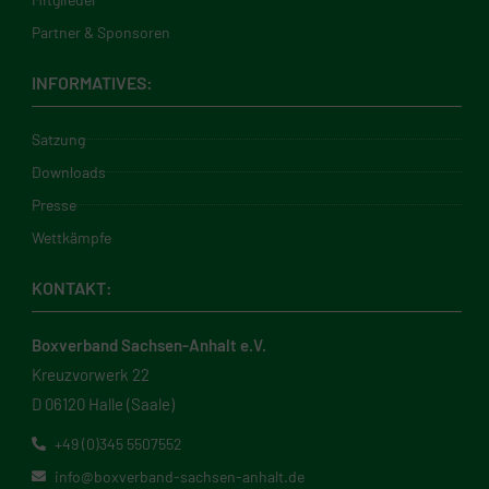
Partner & Sponsoren
INFORMATIVES:
Satzung
Downloads
Presse
Wettkämpfe
KONTAKT:
Boxverband Sachsen-Anhalt e.V.
Kreuzvorwerk 22
D 06120 Halle (Saale)
+49 (0)345 5507552
info@boxverband-sachsen-anhalt.de