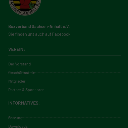
Boxverband Sachsen-Anhalt e.V.
Sie finden uns auch auf
Facebook
VEREIN:
Der Vorstand
Geschäftsstelle
Mitglieder
Partner & Sponsoren
INFORMATIVES:
Satzung
Downloads