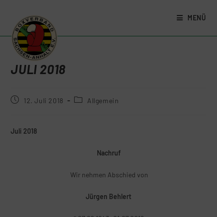
MENÜ
JULI 2018
12. Juli 2018
Allgemein
Juli 2018
Nachruf
Wir nehmen Abschied von
Jürgen Behlert