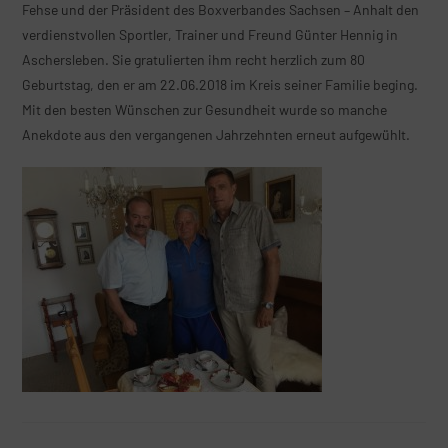
Fehse und der Präsident des Boxverbandes Sachsen – Anhalt den
verdienstvollen Sportler, Trainer und Freund Günter Hennig in
Aschersleben. Sie gratulierten ihm recht herzlich zum 80
Geburtstag, den er am 22.06.2018 im Kreis seiner Familie beging.
Mit den besten Wünschen zur Gesundheit wurde so manche
Anekdote aus den vergangenen Jahrzehnten erneut aufgewühlt.