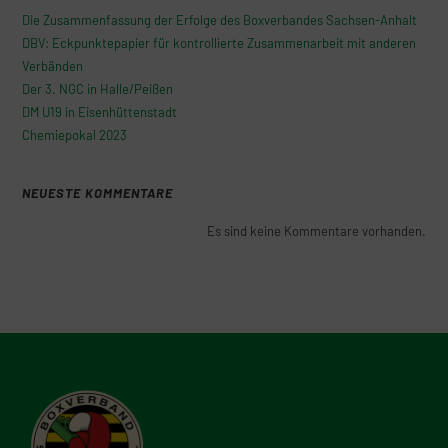
Die Zusammenfassung der Erfolge des Boxverbandes Sachsen-Anhalt
DBV: Eckpunktepapier für kontrollierte Zusammenarbeit mit anderen
Verbänden
Der 3. NGC in Halle/Peißen
DM U19 in Eisenhüttenstadt
Chemiepokal 2023
NEUESTE KOMMENTARE
Es sind keine Kommentare vorhanden.