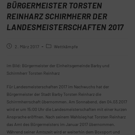
BÜRGERMEISTER TORSTEN
REINHARZ SCHIRMHERR DER
LANDESMEISTERSCHAFTEN 2017
2. März 2017
Wettkämpfe
im Bild: Bürgermeister der Einheitsgemeinde Barby und
Schirmherr Torsten Reinharz
Für Landesmeisterschaften 2017 im Nachwuchs hat der
Bürgermeister der Stadt
Barby
Torsten Reinharz die
Schirrmherrschaft übernommen. Am Sonnabend, den 04.03.2017
wird er um 15:00 Uhr die Landesmeisterschaften mit einer kurzen
Ansprache eröffnen. Nach seinem Wahlsieg hat Torsten Reinharz
das Amt des Bürgermeisters im Januar 2017 übernommen.
Während seiner Amtszeit wird er weiterhin dem Boxsport und