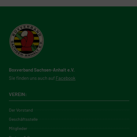
Boxverband Sachsen-Anhalt e.V.
Sie finden uns auch auf
Facebook
VEREIN:
Der Vorstand
Geschäftsstelle
Mitglieder