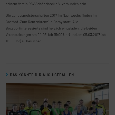
seinem Verein PSV Schönebeck e.V. verbunden sein.
Die Landesmeisterschaften 2017 im Nachwuchs finden im
Gasthof „Zum Rautenkranz“ in Barby statt. Alle
Boxsportinteressierte sind herzlich eingeladen, die beiden
Veranstaltungen am 04.03. (ab 15:00 Uhr) und am 05.03.2017 (ab
11:00 Uhr) zu besuchen.
DAS KÖNNTE DIR AUCH GEFALLEN