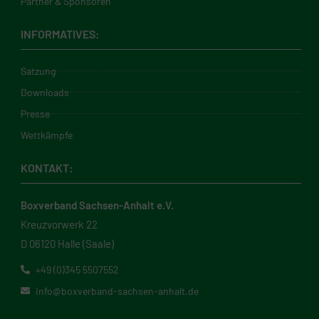
Partner & Sponsoren
INFORMATIVES:
Satzung
Downloads
Presse
Wettkämpfe
KONTAKT:
Boxverband Sachsen-Anhalt e.V.
Kreuzvorwerk 22
D 06120 Halle (Saale)
+49 (0)345 5507552
info@boxverband-sachsen-anhalt.de