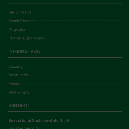
Der Vorstand
Geschäftsstelle
Mitglieder
Partner & Sponsoren
INFORMATIVES:
Satzung
Downloads
Presse
Wettkämpfe
KONTAKT:
Boxverband Sachsen-Anhalt e.V.
Kreuzvorwerk 22