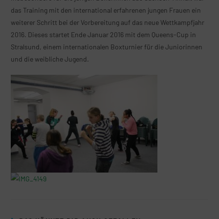
das Training mit den international erfahrenen jungen Frauen ein
weiterer Schritt bei der Vorbereitung auf das neue Wettkampfjahr
2016. Dieses startet Ende Januar 2016 mit dem Queens-Cup in
Stralsund, einem internationalen Boxturnier für die Juniorinnen
und die weibliche Jugend.