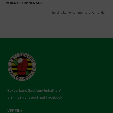
NEUESTE KOMMENTARE
Es sind keine Kommentare vorhanden.
Boxverband Sachsen-Anhalt e.V.
Sie finden uns auch auf
Facebook
VEREIN: